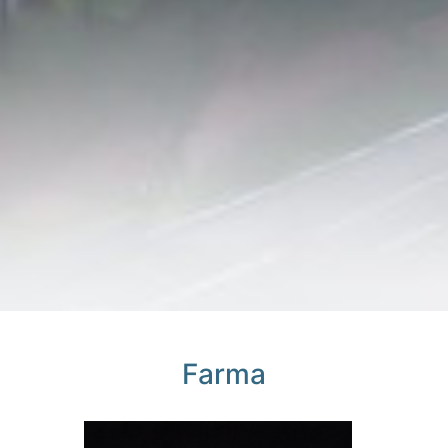
Farma