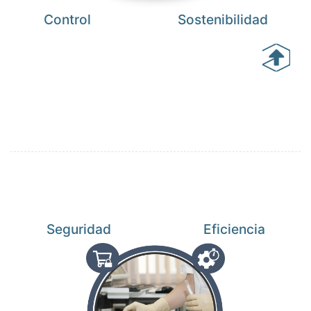
Control
Sostenibilidad
Seguridad
Eficiencia