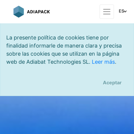
ES
La presente política de cookies tiene por
finalidad informarle de manera clara y precisa
sobre las cookies que se utilizan en la página
web de Adiabat Technologies SL.
Leer más
.
Aceptar