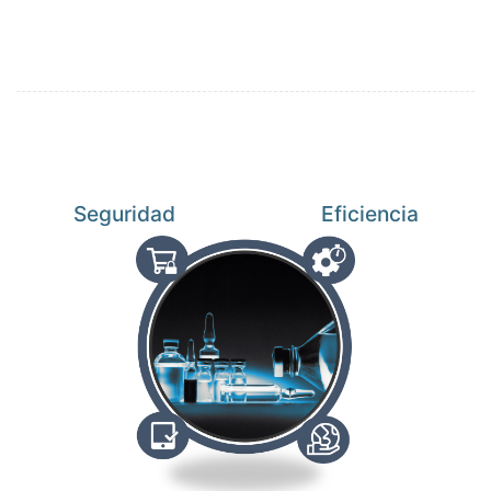
Seguridad
Eficiencia