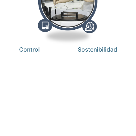
Control
Sostenibilidad